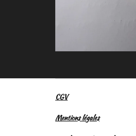
CGV
Mentions légales