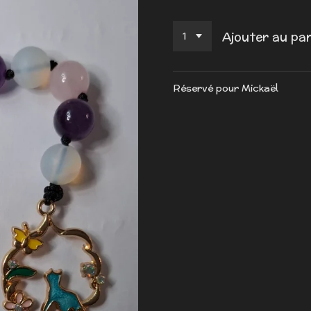
Ajouter au pan
Réservé pour Mickaël