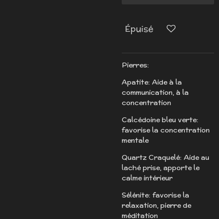
Épuisé
Pierres:
Apatite: Aide à la
communication, à la
concentration
Calcédoine bleu verte:
favorise la concentration
mentale
Quartz Craquelé: Aide au
laché prise, apporte le
calme intérieur
Sélénite: favorise la
relaxation, pierre de
méditation